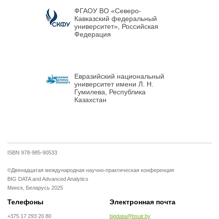
ФГАОУ ВО «Северо-
Кавказский федеральный
университет», Российская
Федерация
Евразийский национальный
университет имени Л. Н.
Гумилева, Республика
Казахстан
ISBN 978-985-90533
©Двенадцатая международная научно-практическая конференция
BIG DATA and Advanced Analytics
Минск, Беларусь 2025
Телефоны
Электронная почта
+375 17 293 20 80
bigdata@bsuir.by