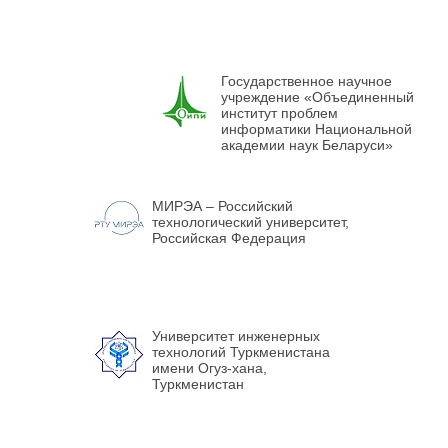
Государственное научное
учреждение «Объединенный
институт проблем
информатики Национальной
академии наук Беларуси»
МИРЭА – Российский
технологический университет,
Российская Федерация
Университет инженерных
технологий Туркменистана
имени Огуз-хана,
Туркменистан