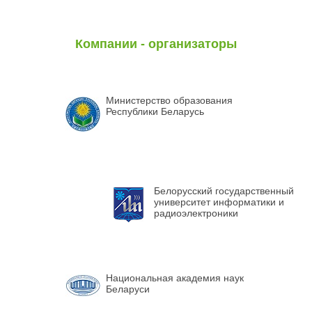
Компании - организаторы
Министерство образования
Республики Беларусь
Белорусский государственный
университет информатики и
радиоэлектроники
Национальная академия наук
Беларуси