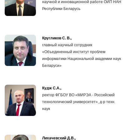
научной и инновационной работе ОИП НАН
Республики Беларусь
Кругликов С. В.,
главный научный сотрудник
«Объединенный институт проблем
информатики Национальной академии наук
Беларуси»
Кудж С.А.,
ректор ФГБОУ ВО «МИРЭА - Российский
технологический университет», д-р техн.
наук
Лихачевский Д.В.,